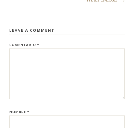
LEAVE A COMMENT
COMENTARIO
*
NOMBRE
*