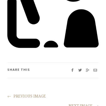
SHARE THIS
←
PREVIOUS IMAGE
NEXT IMAGE
→