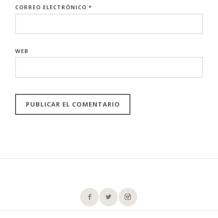
CORREO ELECTRÓNICO
*
WEB